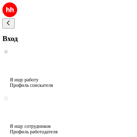
Вход
Я ищу работу
Профиль соискателя
Я ищу сотрудников
Профиль работодателя