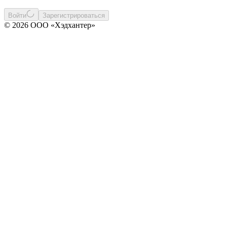
Войти
Зарегистрироваться
© 2026 ООО «Хэдхантер»