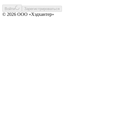
Войти
Зарегистрироваться
© 2026 ООО «Хэдхантер»