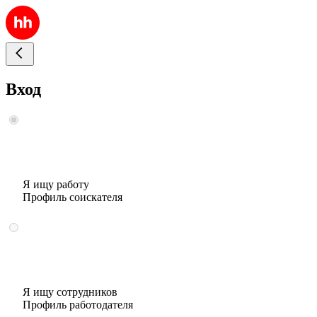
Вход
Я ищу работу
Профиль соискателя
Я ищу сотрудников
Профиль работодателя