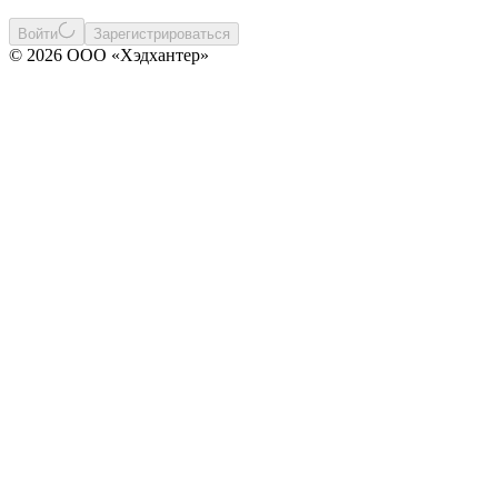
Войти
Зарегистрироваться
© 2026 ООО «Хэдхантер»