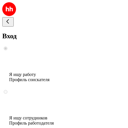
Вход
Я ищу работу
Профиль соискателя
Я ищу сотрудников
Профиль работодателя